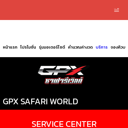
EN
TH
หน้าแรก
โปรโมชั่น
รุ่นมอเตอร์ไซต์
คำนวณค่างวด
บริการ
จองคิวบร
GPX SAFARI WORLD
SERVICE CENTER