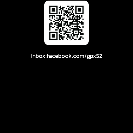
Inbox:facebook.com/gpx52