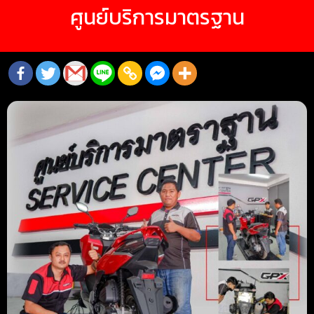
ศูนย์บริการมาตรฐาน