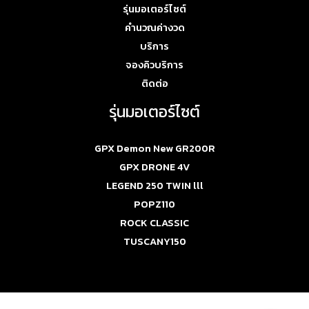
รุ่นมอเตอร์ไซต์
คำนวณค่างวด
บริการ
จองคิวบริการ
ติดต่อ
รุ่นมอเตอร์ไซต์
GPX Demon New GR200R
GPX DRONE 4V
LEGEND 250 TWIN lll
POPZ110
ROCK CLASSIC
TUSCANY150